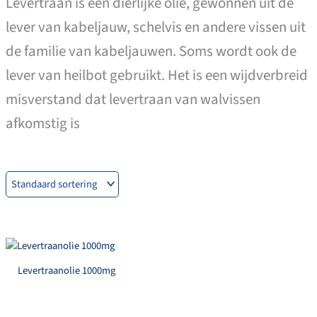
Levertraan is een dierlijke olie, gewonnen uit de
lever van kabeljauw, schelvis en andere vissen uit
de familie van kabeljauwen. Soms wordt ook de
lever van heilbot gebruikt. Het is een wijdverbreid
misverstand dat levertraan van walvissen
afkomstig is
Levertraanolie 1000mg