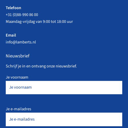
Telefoon
+31 (0)88-990 86 00
Maandag-vrijdag van 9:00 tot 18:00 uur
Email
info@lamberts.nl
Nieuwsbrief
Schrijf je in en ontvang onze nieuwsbrief.
Je voornaam
Je e-mailadres