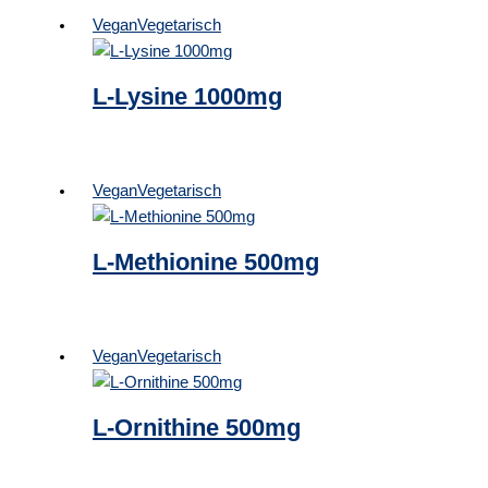
Vegan
Vegetarisch
L-Lysine 1000mg
Vegan
Vegetarisch
L-Methionine 500mg
Vegan
Vegetarisch
L-Ornithine 500mg