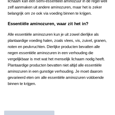
lichaam kan een semi-essentieel aminozuur in de regel well
zelf aanmaken uit andere aminozuren, maar het is zeker
belangrijk om ze ook via voeding binnen te krijgen.
Essentiële aminozuren, waar zit het in?
Alle essentiële aminozuren kun je uit zowel dierlijke als
plantaardige voeding halen, zoals vlees, vis, zuivel, granen,
noten en peulvruchten. Dierlijke producten bevatten alle
negen essentiële aminozuren in een verhouding die
vergelijkbaar is met wat het menselijk lichaam nodig heeft.
Plantaardige producten bevatten niet altijd alle essentiële
aminozuren in een gunstige verhouding. Je moet daarom
gevarieerd eten om alle essentiële aminozuren voldoende
binnen te krijgen.