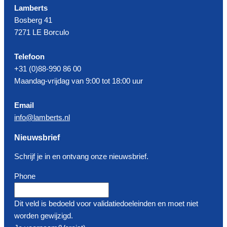
Lamberts
Bosberg 41
7271 LE Borculo
Telefoon
+31 (0)88-990 86 00
Maandag-vrijdag van 9:00 tot 18:00 uur
Email
info@lamberts.nl
Nieuwsbrief
Schrijf je in en ontvang onze nieuwsbrief.
Phone
Dit veld is bedoeld voor validatiedoeleinden en moet niet
worden gewijzigd.