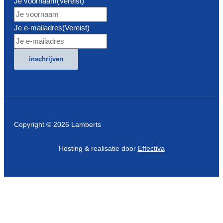
Je voornaam
(Vereist)
Je e-mailadres
(Vereist)
inschrijven
Copyright © 2026 Lamberts
Hosting & realisatie door
Effectiva