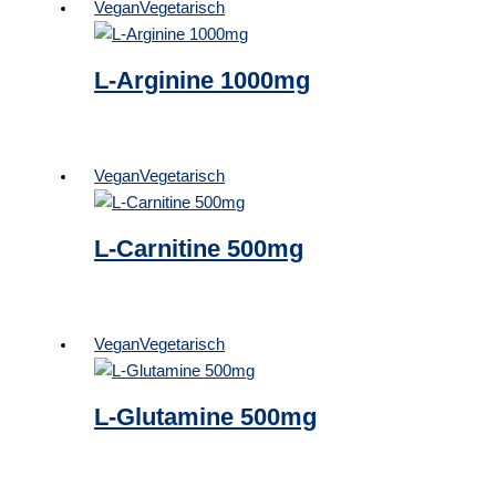
Vegan
Vegetarisch
L-Arginine 1000mg
Vegan
Vegetarisch
L-Carnitine 500mg
Vegan
Vegetarisch
L-Glutamine 500mg