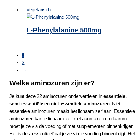
Vegetarisch
L-Phenylalanine 500mg
1
2
→
Welke aminozuren zijn er?
Je kunt deze 22 aminozuren onderverdelen in
essentiële,
semi-essentiële en niet-essentiële aminozuren
. Niet-
essentiële aminozuren maakt het lichaam zelf aan. Essentiële
aminozuren kan je lichaam zelf niet aanmaken en daarom
moet je ze via de voeding of met supplementen binnenkrijgen.
Het is dus ‘essentieel’ dat je ze via je voeding binnenkrijgt. Het