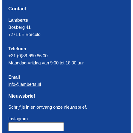
Contact
Lamberts
Bosberg 41
7271 LE Borculo
Telefoon
+31 (0)88-990 86 00
Maandag-vrijdag van 9:00 tot 18:00 uur
Email
info@lamberts.nl
Nieuwsbrief
Schrijf je in en ontvang onze nieuwsbrief.
Instagram