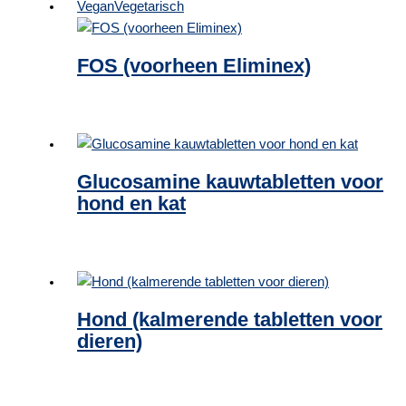
Vegan
Vegetarisch
FOS (voorheen Eliminex)
Glucosamine kauwtabletten voor
hond en kat
Hond (kalmerende tabletten voor
dieren)