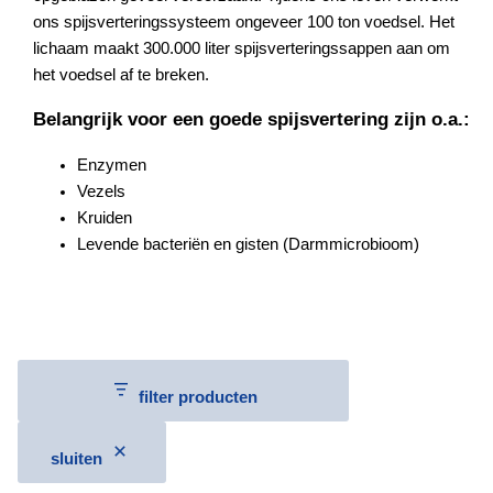
ons spijsverteringssysteem ongeveer 100 ton voedsel. Het
lichaam maakt 300.000 liter spijsverteringssappen aan om
het voedsel af te breken.
Belangrijk voor een goede spijsvertering zijn o.a.:
Enzymen
Vezels
Kruiden
Levende bacteriën en gisten (Darmmicrobioom)
filter producten
sluiten