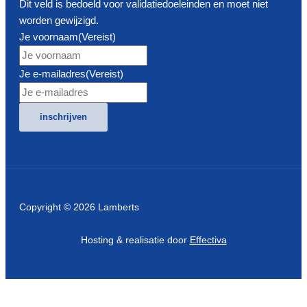
Dit veld is bedoeld voor validatiedoeleinden en moet niet
worden gewijzigd.
Je voornaam
(Vereist)
Je e-mailadres
(Vereist)
inschrijven
Copyright © 2026 Lamberts
Hosting & realisatie door
Effectiva