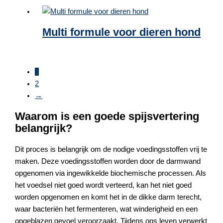
Multi formule voor dieren hond
1
2
→
Waarom is een goede spijsvertering
belangrijk?
Dit proces is belangrijk om de nodige voedingsstoffen vrij te
maken. Deze voedingsstoffen worden door de darmwand
opgenomen via ingewikkelde biochemische processen. Als
het voedsel niet goed wordt verteerd, kan het niet goed
worden opgenomen en komt het in de dikke darm terecht,
waar bacteriën het fermenteren, wat winderigheid en een
opgeblazen gevoel veroorzaakt. Tijdens ons leven verwerkt