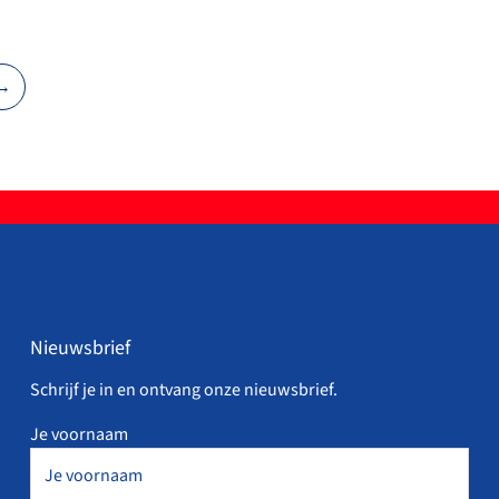
→
Nieuwsbrief
Schrijf je in en ontvang onze nieuwsbrief.
Je voornaam