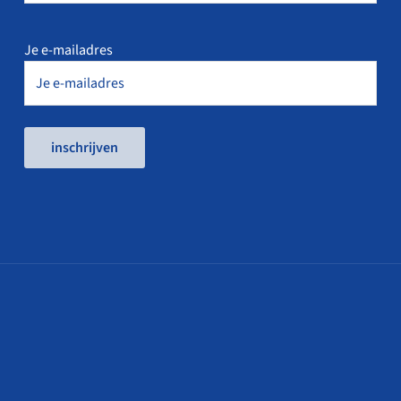
Je e-mailadres
inschrijven