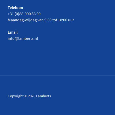
Telefoon
+31 (0)88-990 86 00
Maandag-vrijdag van 9:00 tot 18:00 uur
Email
info@lamberts.nl
Copyright © 2026 Lamberts