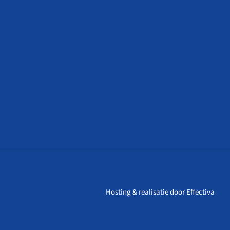
Hosting & realisatie door
Effectiva