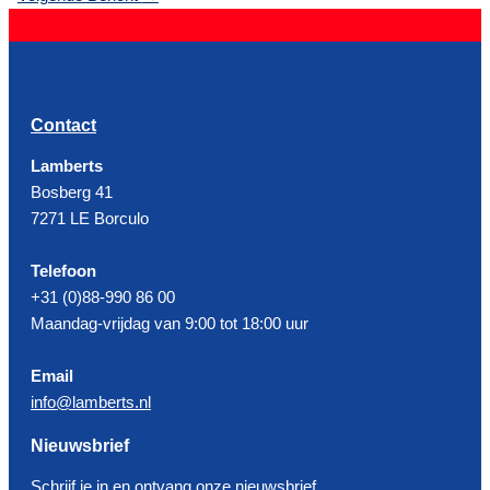
Contact
Lamberts
Bosberg 41
7271 LE Borculo
Telefoon
+31 (0)88-990 86 00
Maandag-vrijdag van 9:00 tot 18:00 uur
Email
info@lamberts.nl
Nieuwsbrief
Schrijf je in en ontvang onze nieuwsbrief.