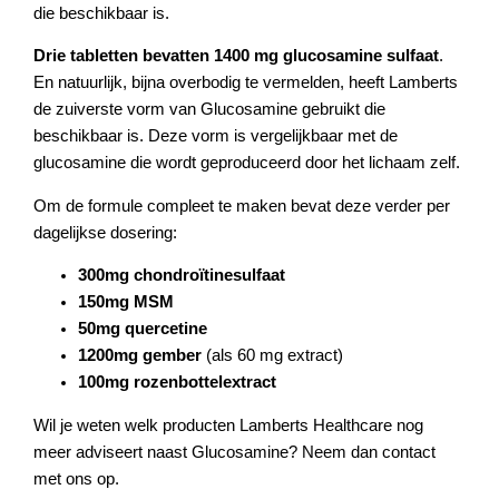
die beschikbaar is.
Drie tabletten bevatten 1400 mg glucosamine sulfaat
.
En natuurlijk, bijna overbodig te vermelden, heeft Lamberts
de zuiverste vorm van Glucosamine gebruikt die
beschikbaar is. Deze vorm is vergelijkbaar met de
glucosamine die wordt geproduceerd door het lichaam zelf.
Om de formule compleet te maken bevat deze verder per
dagelijkse dosering:
300mg chondroïtinesulfaat
150mg MSM
50mg
quercetine
1200mg gember
(als 60 mg extract)
100mg rozenbottelextract
Wil je weten welk producten Lamberts Healthcare nog
meer adviseert naast Glucosamine? Neem dan contact
met ons op.