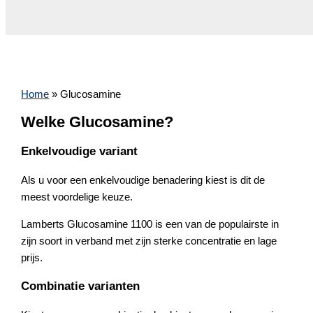
Home
»
Glucosamine
Welke Glucosamine?
Enkelvoudige variant
Als u voor een enkelvoudige benadering kiest is dit de
meest voordelige keuze.
Lamberts Glucosamine 1100 is een van de populairste in
zijn soort in verband met zijn sterke concentratie en lage
prijs.
Combinatie varianten