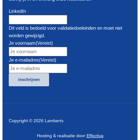
LinkedIn
Dit veld is bedoeld voor validatiedoeleinden en moet niet
worden gewijzigd.
Je voornaam
(Vereist)
Je e-mailadres
(Vereist)
inschrijven
Copyright © 2026 Lamberts
Hosting & realisatie door
Effectiva