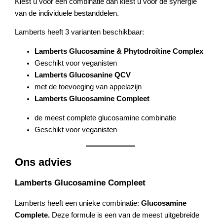
Kiest u voor een combinatie dan kiest u voor de synergie
van de individuele bestanddelen.
Lamberts heeft 3 varianten beschikbaar:
Lamberts Glucosamine & Phytodroïtine Complex
Geschikt voor veganisten
Lamberts Glucosanine QCV
met de toevoeging van appelazijn
Lamberts Glucosamine Compleet
de meest complete glucosamine combinatie
Geschikt voor veganisten
Ons advies
Lamberts Glucosamine Compleet
Lamberts heeft een unieke combinatie:
Glucosamine
Complete.
Deze formule is een van de meest uitgebreide