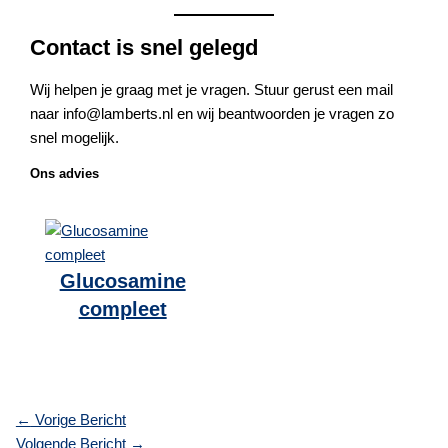
Contact is snel gelegd
Wij helpen je graag met je vragen. Stuur gerust een mail
naar info@lamberts.nl en wij beantwoorden je vragen zo
snel mogelijk.
Ons advies
Glucosamine
compleet
←
Vorige Bericht
Volgende Bericht
→