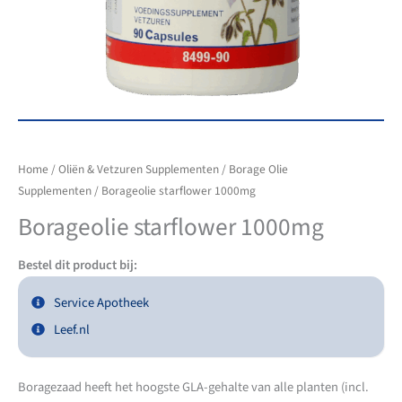
Home
/
Oliën & Vetzuren Supplementen
/
Borage Olie
Supplementen
/ Borageolie starflower 1000mg
Borageolie starflower 1000mg
Bestel dit product bij:
Service Apotheek
Leef.nl
Boragezaad heeft het hoogste GLA-gehalte van alle planten (incl.