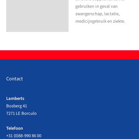
gebruiken in geval van
zwangerschap, lactatie,
medicijngebruik en ziekte.
Contact
Lamberts
Bosberg 41
7271 LE Borculo
Telefoon
+31 (0)88-990 86 00