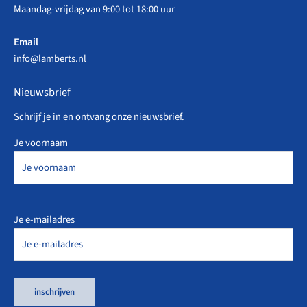
Maandag-vrijdag van 9:00 tot 18:00 uur
Email
info@lamberts.nl
Nieuwsbrief
Schrijf je in en ontvang onze nieuwsbrief.
Je voornaam
Je e-mailadres
inschrijven