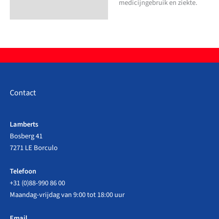
medicijngebruik en ziekte.
Contact
Lamberts
Bosberg 41
7271 LE Borculo
Telefoon
+31 (0)88-990 86 00
Maandag-vrijdag van 9:00 tot 18:00 uur
Email