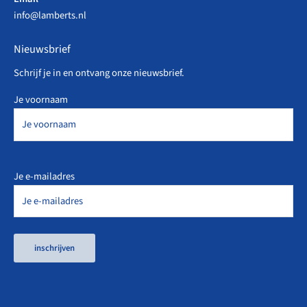
info@lamberts.nl
Nieuwsbrief
Schrijf je in en ontvang onze nieuwsbrief.
Je voornaam
Je e-mailadres
inschrijven