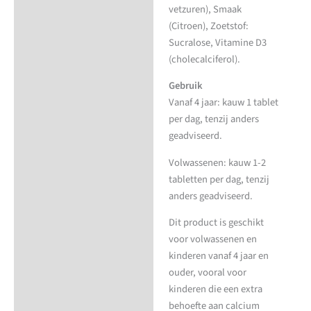
vetzuren), Smaak
(Citroen), Zoetstof:
Sucralose, Vitamine D3
(cholecalciferol).
Gebruik
Vanaf 4 jaar: kauw 1 tablet
per dag, tenzij anders
geadviseerd.
Volwassenen: kauw 1-2
tabletten per dag, tenzij
anders geadviseerd.
Dit product is geschikt
voor volwassenen en
kinderen vanaf 4 jaar en
ouder, vooral voor
kinderen die een extra
behoefte aan calcium