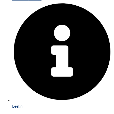
Leef.nl