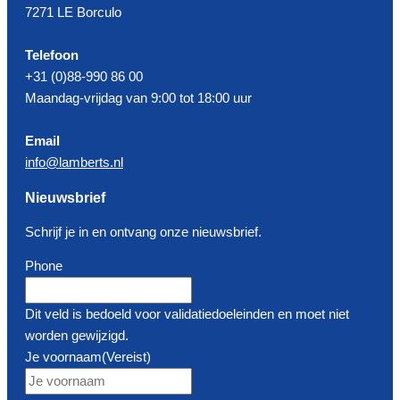
7271 LE Borculo
Telefoon
+31 (0)88-990 86 00
Maandag-vrijdag van 9:00 tot 18:00 uur
Email
info@lamberts.nl
Nieuwsbrief
Schrijf je in en ontvang onze nieuwsbrief.
Phone
Dit veld is bedoeld voor validatiedoeleinden en moet niet
worden gewijzigd.
Je voornaam
(Vereist)