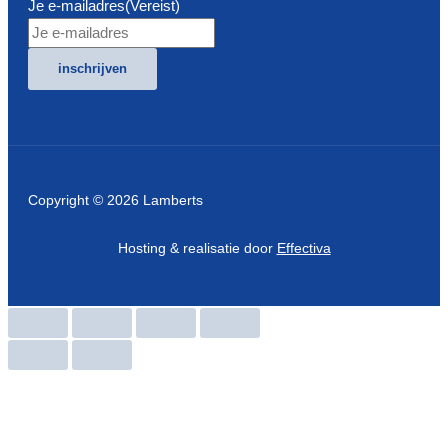
Je e-mailadres
(Vereist)
inschrijven
Copyright © 2026 Lamberts
Hosting & realisatie door
Effectiva