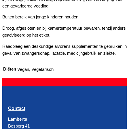
een gevarieerde voeding.
Buiten bereik van jonge kinderen houden.
Droog, afgesloten en bij kamertemperatuur bewaren, tenzij anders
geadviseerd op het etiket.
Raadpleeg een deskundige alvorens supplementen te gebruiken in
geval van zwangerschap, lactatie, medicijngebruik en ziekte.
Diëten
Vegan, Vegetarisch
Contact
Lamberts
Bosberg 41