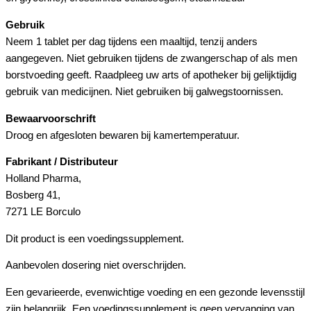
Gebruik
Neem 1 tablet per dag tijdens een maaltijd, tenzij anders
aangegeven. Niet gebruiken tijdens de zwangerschap of als men
borstvoeding geeft. Raadpleeg uw arts of apotheker bij gelijktijdig
gebruik van medicijnen. Niet gebruiken bij galwegstoornissen.
Bewaarvoorschrift
Droog en afgesloten bewaren bij kamertemperatuur.
Fabrikant / Distributeur
Holland Pharma,
Bosberg 41,
7271 LE Borculo
Dit product is een voedingssupplement.
Aanbevolen dosering niet overschrijden.
Een gevarieerde, evenwichtige voeding en een gezonde levensstijl
zijn belangrijk. Een voedingssupplement is geen vervanging van