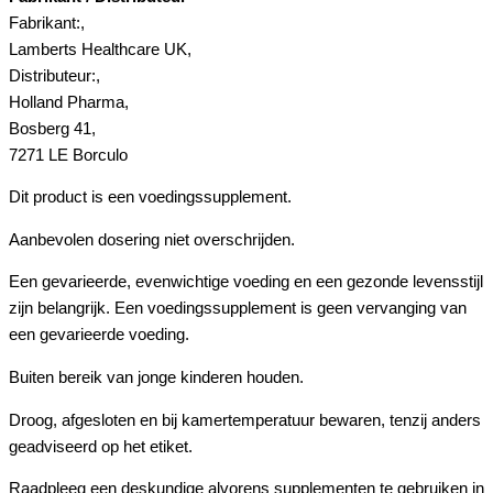
Fabrikant:,
Lamberts Healthcare UK,
Distributeur:,
Holland Pharma,
Bosberg 41,
7271 LE Borculo
Dit product is een voedingssupplement.
Aanbevolen dosering niet overschrijden.
Een gevarieerde, evenwichtige voeding en een gezonde levensstijl
zijn belangrijk. Een voedingssupplement is geen vervanging van
een gevarieerde voeding.
Buiten bereik van jonge kinderen houden.
Droog, afgesloten en bij kamertemperatuur bewaren, tenzij anders
geadviseerd op het etiket.
Raadpleeg een deskundige alvorens supplementen te gebruiken in