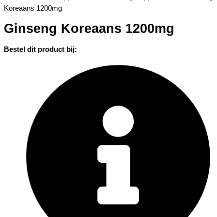
Koreaans 1200mg
Ginseng Koreaans 1200mg
Bestel dit product bij: