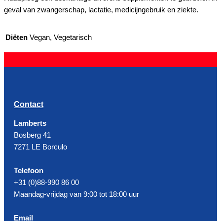
geval van zwangerschap, lactatie, medicijngebruik en ziekte.
Diëten
Vegan, Vegetarisch
Contact
Lamberts
Bosberg 41
7271 LE Borculo
Telefoon
+31 (0)88-990 86 00
Maandag-vrijdag van 9:00 tot 18:00 uur
Email