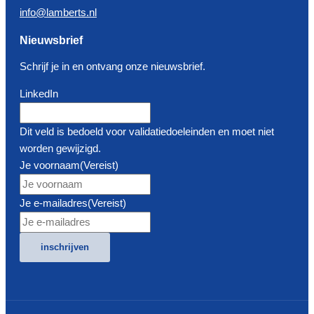
info@lamberts.nl
Nieuwsbrief
Schrijf je in en ontvang onze nieuwsbrief.
LinkedIn
Dit veld is bedoeld voor validatiedoeleinden en moet niet
worden gewijzigd.
Je voornaam
(Vereist)
Je e-mailadres
(Vereist)
inschrijven