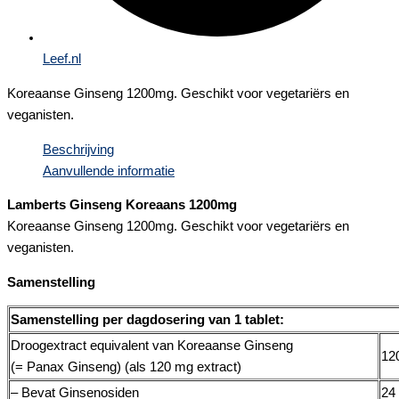
Leef.nl
Koreaanse Ginseng 1200mg. Geschikt voor vegetariërs en
veganisten.
Beschrijving
Aanvullende informatie
Lamberts Ginseng Koreaans 1200mg
Koreaanse Ginseng 1200mg. Geschikt voor vegetariërs en
veganisten.
Samenstelling
Samenstelling per dagdosering van 1 tablet:
Droogextract equivalent van Koreaanse Ginseng
12
(= Panax Ginseng) (als 120 mg extract)
– Bevat Ginsenosiden
24