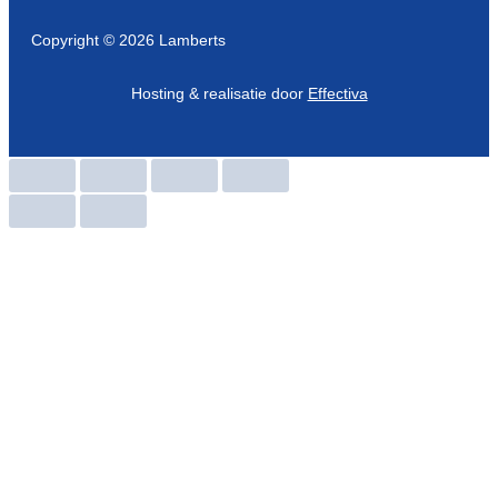
Copyright © 2026 Lamberts
Hosting & realisatie door
Effectiva