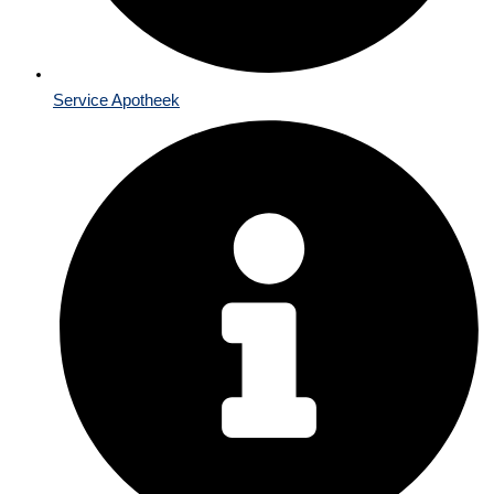
Service Apotheek