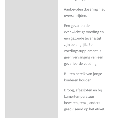
Aanbevolen dosering niet
overschrijden.
Een gevarieerde,
evenwichtige voeding en
een gezonde levensstijl
zijn belangrijk. Een
voedingssupplement is
geen vervanging van een
gevarieerde voeding.
Buiten bereik van jonge
kinderen houden.
Droog, afgesloten en bij
kamertemperatuur
bewaren, tenzij anders
geadviseerd op het etiket.