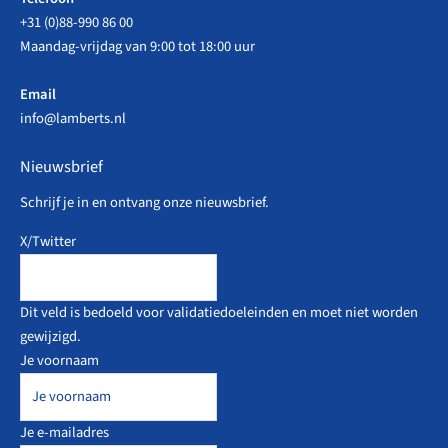
+31 (0)88-990 86 00
Maandag-vrijdag van 9:00 tot 18:00 uur
Email
info@lamberts.nl
Nieuwsbrief
Schrijf je in en ontvang onze nieuwsbrief.
X/Twitter
Dit veld is bedoeld voor validatiedoeleinden en moet niet worden
gewijzigd.
Je voornaam
Je e-mailadres