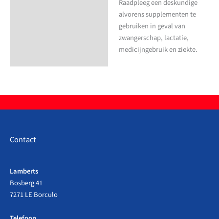
Raadpleeg een deskundige
alvorens supplementen te
gebruiken in geval van
zwangerschap, lactatie,
medicijngebruik en ziekte.
Contact
Lamberts
Bosberg 41
7271 LE Borculo
Telefoon