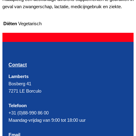
geval van zwangerschap, lactatie, medicijngebruik en ziekte.
Diëten
Vegetarisch
Contact
Lamberts
Bosberg 41
7271 LE Borculo
Telefoon
+31 (0)88-990 86 00
Maandag-vrijdag van 9:00 tot 18:00 uur
Email