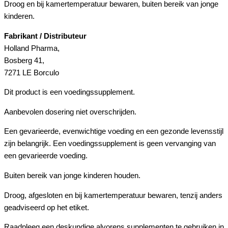
Droog en bij kamertemperatuur bewaren, buiten bereik van jonge
kinderen.
Fabrikant / Distributeur
Holland Pharma,
Bosberg 41,
7271 LE Borculo
Dit product is een voedingssupplement.
Aanbevolen dosering niet overschrijden.
Een gevarieerde, evenwichtige voeding en een gezonde levensstijl
zijn belangrijk. Een voedingssupplement is geen vervanging van
een gevarieerde voeding.
Buiten bereik van jonge kinderen houden.
Droog, afgesloten en bij kamertemperatuur bewaren, tenzij anders
geadviseerd op het etiket.
Raadpleeg een deskundige alvorens supplementen te gebruiken in