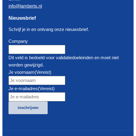
info@lamberts.nl
Nieuwsbrief
Schrijf je in en ontvang onze nieuwsbrief.
Company
Dit veld is bedoeld voor validatiedoeleinden en moet niet
worden gewijzigd.
Je voornaam
(Vereist)
Je e-mailadres
(Vereist)
inschrijven