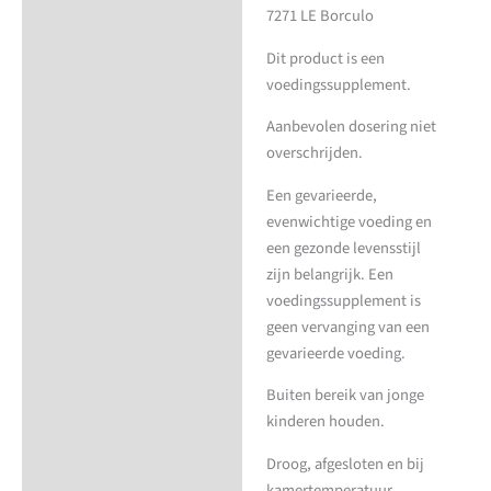
7271 LE Borculo
Dit product is een
voedingssupplement.
Aanbevolen dosering niet
overschrijden.
Een gevarieerde,
evenwichtige voeding en
een gezonde levensstijl
zijn belangrijk. Een
voedingssupplement is
geen vervanging van een
gevarieerde voeding.
Buiten bereik van jonge
kinderen houden.
Droog, afgesloten en bij
kamertemperatuur