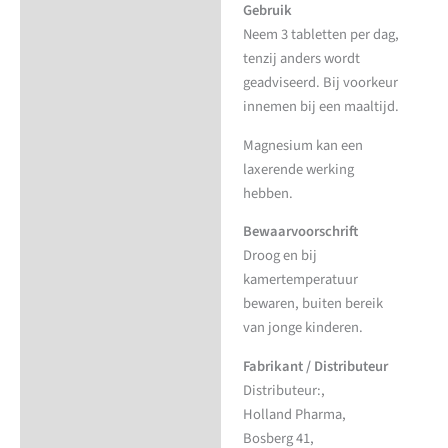
Gebruik
Neem 3 tabletten per dag,
tenzij anders wordt
geadviseerd. Bij voorkeur
innemen bij een maaltijd.
Magnesium kan een
laxerende werking
hebben.
Bewaarvoorschrift
Droog en bij
kamertemperatuur
bewaren, buiten bereik
van jonge kinderen.
Fabrikant / Distributeur
Distributeur:,
Holland Pharma,
Bosberg 41,