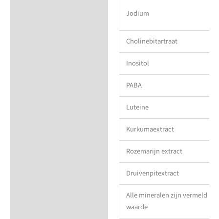
Jodium
Cholinebitartraat
Inositol
PABA
Luteine
Kurkumaextract
Rozemarijn extract
Druivenpitextract
Alle mineralen zijn vermeld in
waarde