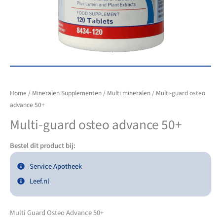
Home
/
Mineralen Supplementen
/
Multi mineralen
/ Multi-guard osteo
advance 50+
Multi-guard osteo advance 50+
Bestel dit product bij:
Service Apotheek
Leef.nl
Multi Guard Osteo Advance 50+