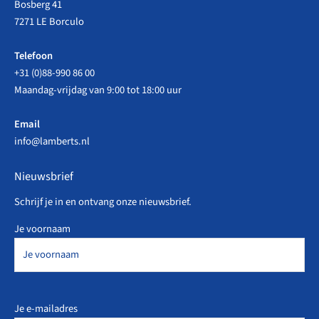
Bosberg 41
7271 LE Borculo
Telefoon
+31 (0)88-990 86 00
Maandag-vrijdag van 9:00 tot 18:00 uur
Email
info@lamberts.nl
Nieuwsbrief
Schrijf je in en ontvang onze nieuwsbrief.
Je voornaam
Je e-mailadres