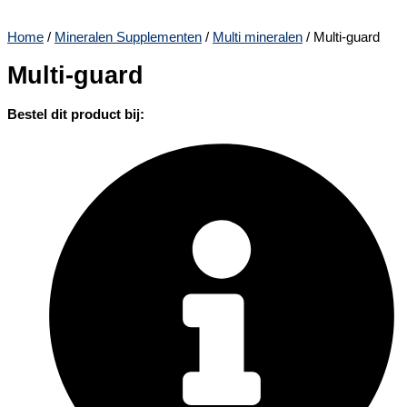
Home
/
Mineralen Supplementen
/
Multi mineralen
/ Multi-guard
Multi-guard
Bestel dit product bij: