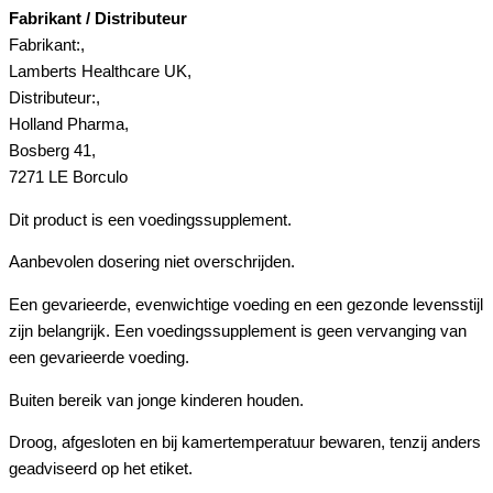
Fabrikant / Distributeur
Fabrikant:,
Lamberts Healthcare UK,
Distributeur:,
Holland Pharma,
Bosberg 41,
7271 LE Borculo
Dit product is een voedingssupplement.
Aanbevolen dosering niet overschrijden.
Een gevarieerde, evenwichtige voeding en een gezonde levensstijl
zijn belangrijk. Een voedingssupplement is geen vervanging van
een gevarieerde voeding.
Buiten bereik van jonge kinderen houden.
Droog, afgesloten en bij kamertemperatuur bewaren, tenzij anders
geadviseerd op het etiket.