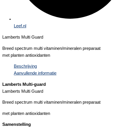
Leef.nl
Lamberts Multi Guard
Breed spectrum multi vitaminen/mineralen preparaat
met planten antioxidanten
Beschrijving
Aanvullende informatie
Lamberts Multi-guard
Lamberts Multi Guard
Breed spectrum multi vitaminen/mineralen preparaat
met planten antioxidanten
Samenstelling