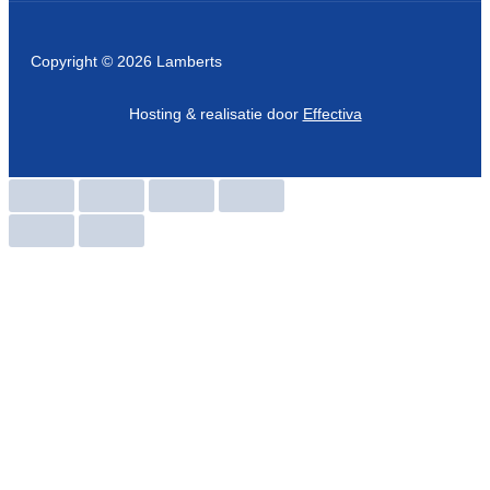
Copyright © 2026 Lamberts
Hosting & realisatie door
Effectiva