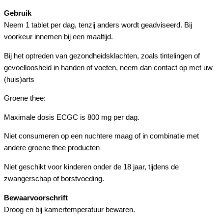
Gebruik
Neem 1 tablet per dag, tenzij anders wordt geadviseerd. Bij
voorkeur innemen bij een maaltijd.
Bij het optreden van gezondheidsklachten, zoals tintelingen of
gevoelloosheid in handen of voeten, neem dan contact op met uw
(huis)arts
Groene thee:
Maximale dosis ECGC is 800 mg per dag.
Niet consumeren op een nuchtere maag of in combinatie met
andere groene thee producten
Niet geschikt voor kinderen onder de 18 jaar, tijdens de
zwangerschap of borstvoeding.
Bewaarvoorschrift
Droog en bij kamertemperatuur bewaren.