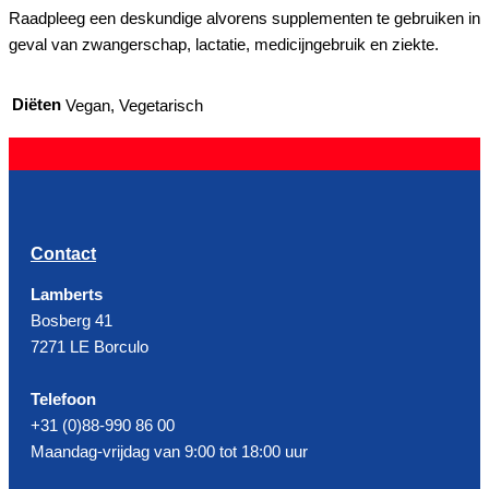
Raadpleeg een deskundige alvorens supplementen te gebruiken in
geval van zwangerschap, lactatie, medicijngebruik en ziekte.
Diëten
Vegan, Vegetarisch
Contact
Lamberts
Bosberg 41
7271 LE Borculo
Telefoon
+31 (0)88-990 86 00
Maandag-vrijdag van 9:00 tot 18:00 uur