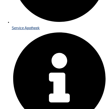
Service Apotheek