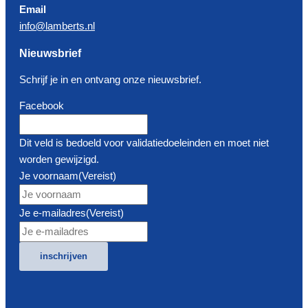
Email
info@lamberts.nl
Nieuwsbrief
Schrijf je in en ontvang onze nieuwsbrief.
Facebook
Dit veld is bedoeld voor validatiedoeleinden en moet niet
worden gewijzigd.
Je voornaam
(Vereist)
Je e-mailadres
(Vereist)
inschrijven