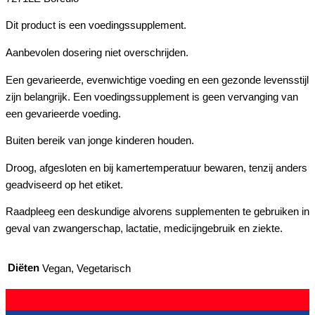
Dit product is een voedingssupplement.
Aanbevolen dosering niet overschrijden.
Een gevarieerde, evenwichtige voeding en een gezonde levensstijl
zijn belangrijk. Een voedingssupplement is geen vervanging van
een gevarieerde voeding.
Buiten bereik van jonge kinderen houden.
Droog, afgesloten en bij kamertemperatuur bewaren, tenzij anders
geadviseerd op het etiket.
Raadpleeg een deskundige alvorens supplementen te gebruiken in
geval van zwangerschap, lactatie, medicijngebruik en ziekte.
Diëten
Vegan, Vegetarisch