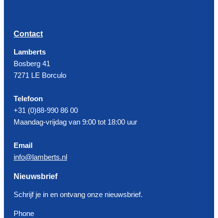
Contact
Lamberts
Bosberg 41
7271 LE Borculo
Telefoon
+31 (0)88-990 86 00
Maandag-vrijdag van 9:00 tot 18:00 uur
Email
info@lamberts.nl
Nieuwsbrief
Schrijf je in en ontvang onze nieuwsbrief.
Phone