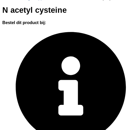
N acetyl cysteine
Bestel dit product bij: