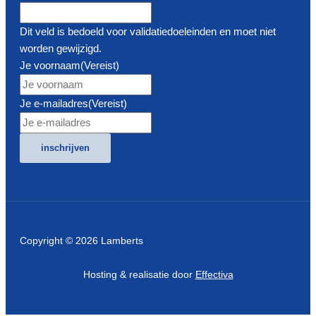
Dit veld is bedoeld voor validatiedoeleinden en moet niet
worden gewijzigd.
Je voornaam
(Vereist)
Je e-mailadres
(Vereist)
inschrijven
Copyright © 2026 Lamberts
Hosting & realisatie door
Effectiva