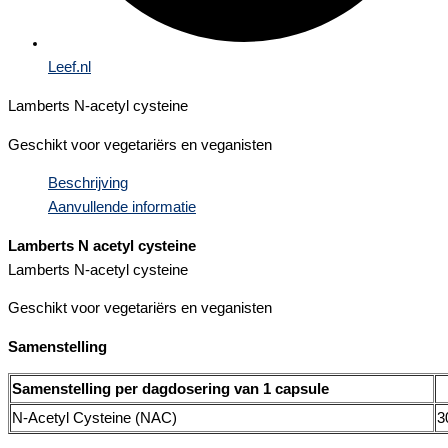
Leef.nl
Lamberts N-acetyl cysteine
Geschikt voor vegetariërs en veganisten
Beschrijving
Aanvullende informatie
Lamberts N acetyl cysteine
Lamberts N-acetyl cysteine
Geschikt voor vegetariërs en veganisten
Samenstelling
Samenstelling per dagdosering van 1 capsule
N-Acetyl Cysteine (NAC)
3