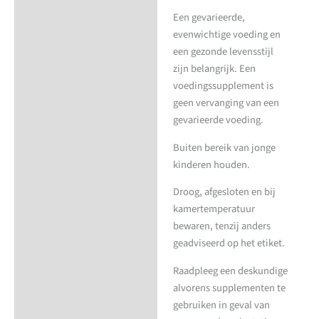
Een gevarieerde,
evenwichtige voeding en
een gezonde levensstijl
zijn belangrijk. Een
voedingssupplement is
geen vervanging van een
gevarieerde voeding.
Buiten bereik van jonge
kinderen houden.
Droog, afgesloten en bij
kamertemperatuur
bewaren, tenzij anders
geadviseerd op het etiket.
Raadpleeg een deskundige
alvorens supplementen te
gebruiken in geval van