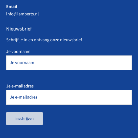
Email
info@lamberts.nl
Nieuwsbrief
Schrijf je in en ontvang onze nieuwsbrief.
Je voornaam
Je e-mailadres
inschrijven