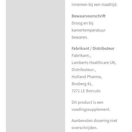
innemen bij een maaltijd.
Bewaarvoorschrift
Droog en bij
kamertemperatuur
bewaren.
Fabrikant / Distributeur
Fabrikant:,
Lamberts Healthcare UK,
Distributeur:,
Holland Pharma,
Bosberg 41,
7271 LE Borculo
Dit product is een
voedingssupplement.
Aanbevolen dosering niet
overschrijden.