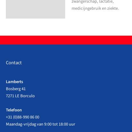
zwangerschap, lactatie,
medicijngebruik en ziekte.
Contact
Lamberts
Bosberg 41
7271 LE Borculo
Telefoon
+31 (0)88-990 86 00
Maandag-vrijdag van 9:00 tot 18:00 uur