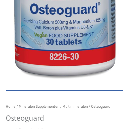
Home
/
Mineralen Supplementen
/
Multi mineralen
/ Osteoguard
Osteoguard