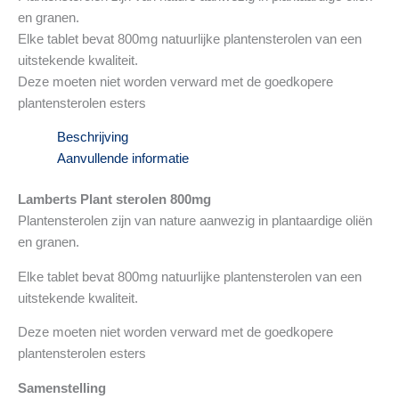
en granen.
Elke tablet bevat 800mg natuurlijke plantensterolen van een
uitstekende kwaliteit.
Deze moeten niet worden verward met de goedkopere
plantensterolen esters
Beschrijving
Aanvullende informatie
Lamberts Plant sterolen 800mg
Plantensterolen zijn van nature aanwezig in plantaardige oliën
en granen.
Elke tablet bevat 800mg natuurlijke plantensterolen van een
uitstekende kwaliteit.
Deze moeten niet worden verward met de goedkopere
plantensterolen esters
Samenstelling