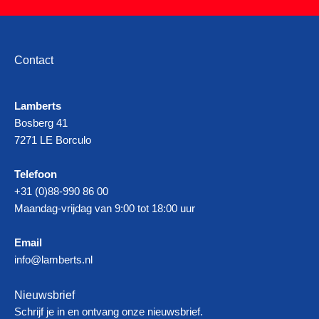
Contact
Lamberts
Bosberg 41
7271 LE Borculo
Telefoon
+31 (0)88-990 86 00
Maandag-vrijdag van 9:00 tot 18:00 uur
Email
info@lamberts.nl
Nieuwsbrief
Schrijf je in en ontvang onze nieuwsbrief.