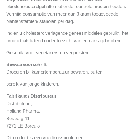
bloedcholesterolgehalte niet onder controle moeten houden.
Vermijd consumptie van meer dan 3 gram toegevoegde
plantensterolen/ stanolen per dag.
Indien u cholesterolverlagende geneesmiddelen gebruikt, het
product uitsluitend onder toezicht van een arts gebruiken
Geschikt voor vegetariërs en veganisten.
Bewaarvoorschrift
Droog en bij kamertemperatuur bewaren, buiten
bereik van jonge kinderen.
Fabrikant / Distributeur
Distributeur:,
Holland Pharma,
Bosberg 41,
7271 LE Borculo
Dit product is een voedingssupplement.