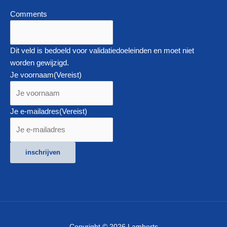
Comments
Dit veld is bedoeld voor validatiedoeleinden en moet niet
worden gewijzigd.
Je voornaam
(Vereist)
Je e-mailadres
(Vereist)
inschrijven
Copyright © 2026 Lamberts