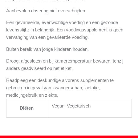
Aanbevolen dosering niet overschrijden.
Een gevarieerde, evenwichtige voeding en een gezonde
levensstijl zijn belangrijk. Een voedingssupplement is geen
vervanging van een gevarieerde voeding.
Buiten bereik van jonge kinderen houden.
Droog, afgesloten en bij kamertemperatuur bewaren, tenzij
anders geadviseerd op het etiket.
Raadpleeg een deskundige alvorens supplementen te
gebruiken in geval van zwangerschap, lactatie,
medicijngebruik en ziekte.
Vegan, Vegetarisch
Diëten