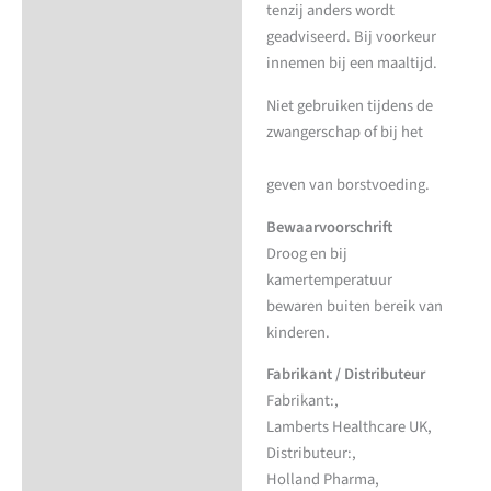
tenzij anders wordt
geadviseerd. Bij voorkeur
innemen bij een maaltijd.
Niet gebruiken tijdens de
zwangerschap of bij het
geven van borstvoeding.
Bewaarvoorschrift
Droog en bij
kamertemperatuur
bewaren buiten bereik van
kinderen.
Fabrikant / Distributeur
Fabrikant:,
Lamberts Healthcare UK,
Distributeur:,
Holland Pharma,