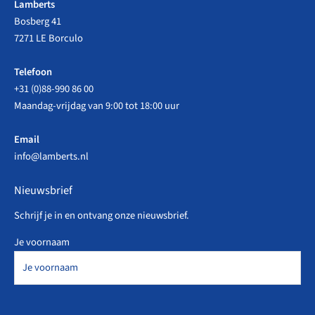
Lamberts
Bosberg 41
7271 LE Borculo
Telefoon
+31 (0)88-990 86 00
Maandag-vrijdag van 9:00 tot 18:00 uur
Email
info@lamberts.nl
Nieuwsbrief
Schrijf je in en ontvang onze nieuwsbrief.
Je voornaam