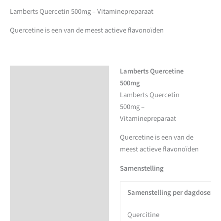
Lamberts Quercetin 500mg – Vitaminepreparaat
Quercetine is een van de meest actieve flavonoïden
Lamberts Quercetine
Beschrijving
500mg
Aanvullende informatie
Lamberts Quercetin
500mg –
Vitaminepreparaat
Quercetine is een van de
meest actieve flavonoïden
Samenstelling
Samenstelling per dagdosering
Quercitine