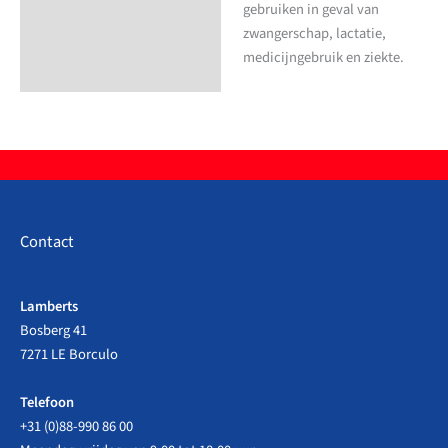
gebruiken in geval van
zwangerschap, lactatie,
medicijngebruik en ziekte.
Contact
Lamberts
Bosberg 41
7271 LE Borculo
Telefoon
+31 (0)88-990 86 00