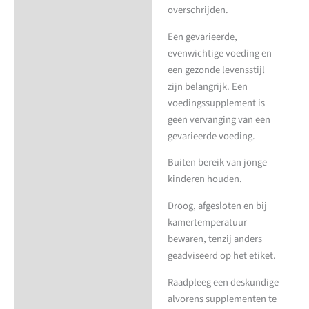
overschrijden.
Een gevarieerde,
evenwichtige voeding en
een gezonde levensstijl
zijn belangrijk. Een
voedingssupplement is
geen vervanging van een
gevarieerde voeding.
Buiten bereik van jonge
kinderen houden.
Droog, afgesloten en bij
kamertemperatuur
bewaren, tenzij anders
geadviseerd op het etiket.
Raadpleeg een deskundige
alvorens supplementen te