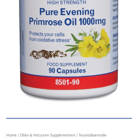
Home
/
Oliën & Vetzuren Supplementen
/
Teunisbloemolie