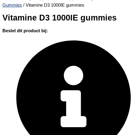
Gummies
/ Vitamine D3 1000IE gummies
Vitamine D3 1000IE gummies
Bestel dit product bij: