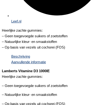
Leef.nl
Heerlijke zachte gummies:
– Geen toegevoegde suikers of zoetstoffen
– Natuurlijke kleur- en smaakstoffen
– Op basis van vezels uit cochorei (FOS)
Beschrijving
Aanvullende informatie
Lamberts Vitamine D3 1000IE
Heerlijke zachte gummies:
– Geen toegevoegde suikers of zoetstoffen
– Natuurlijke kleur- en smaakstoffen
– Op basis van vezels uit cochorei (FOS)