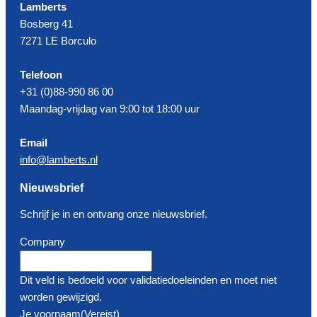
Lamberts
Bosberg 41
7271 LE Borculo
Telefoon
+31 (0)88-990 86 00
Maandag-vrijdag van 9:00 tot 18:00 uur
Email
info@lamberts.nl
Nieuwsbrief
Schrijf je in en ontvang onze nieuwsbrief.
Company
Dit veld is bedoeld voor validatiedoeleinden en moet niet
worden gewijzigd.
Je voornaam
(Vereist)