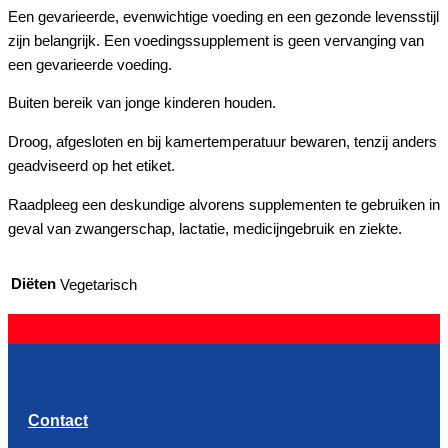
Een gevarieerde, evenwichtige voeding en een gezonde levensstijl
zijn belangrijk. Een voedingssupplement is geen vervanging van
een gevarieerde voeding.
Buiten bereik van jonge kinderen houden.
Droog, afgesloten en bij kamertemperatuur bewaren, tenzij anders
geadviseerd op het etiket.
Raadpleeg een deskundige alvorens supplementen te gebruiken in
geval van zwangerschap, lactatie, medicijngebruik en ziekte.
Diëten
Vegetarisch
Contact