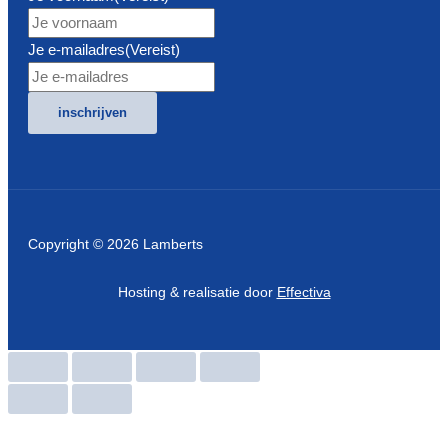
Je e-mailadres
(Vereist)
inschrijven
Copyright © 2026 Lamberts
Hosting & realisatie door
Effectiva