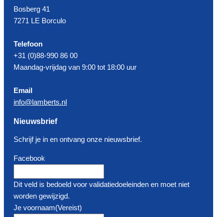
Bosberg 41
7271 LE Borculo
Telefoon
+31 (0)88-990 86 00
Maandag-vrijdag van 9:00 tot 18:00 uur
Email
info@lamberts.nl
Nieuwsbrief
Schrijf je in en ontvang onze nieuwsbrief.
Facebook
Dit veld is bedoeld voor validatiedoeleinden en moet niet
worden gewijzigd.
Je voornaam
(Vereist)