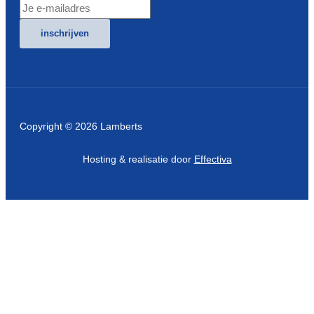
inschrijven
Copyright © 2026 Lamberts
Hosting & realisatie door
Effectiva