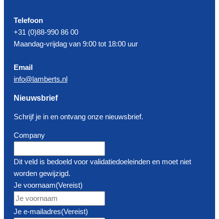
Telefoon
+31 (0)88-990 86 00
Maandag-vrijdag van 9:00 tot 18:00 uur
Email
info@lamberts.nl
Nieuwsbrief
Schrijf je in en ontvang onze nieuwsbrief.
Company
Dit veld is bedoeld voor validatiedoeleinden en moet niet
worden gewijzigd.
Je voornaam
(Vereist)
Je e-mailadres
(Vereist)