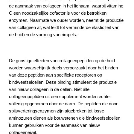
de aanmaak van collageen in het lichaam, waarbij vitamine
C een noodzakelijke cofactor is voor de betrokken
enzymen. Naarmate we ouder worden, neemt de productie
van collageen af, wat leidt tot verminderde elasticiteit van
de huid en de vorming van rimpels.
De gunstige effecten van collageenpeptiden op de huid
worden waarschijnlijk deels veroorzaakt door het binden
van deze peptiden aan specifieke receptoren op
bindweefselcellen. Deze binding stimuleert de productie
van nieuw collageen in de cellen. Niet alle
collageenpeptiden uit een supplement worden echter
volledig opgenomen door de darm. De peptiden die door
spijsverteringsenzymen zijn afgebroken tot losse
aminozuren dienen als bouwstenen die bindweefselcellen
kunnen gebruiken voor de aanmaak van nieuw
collageeneiwit.