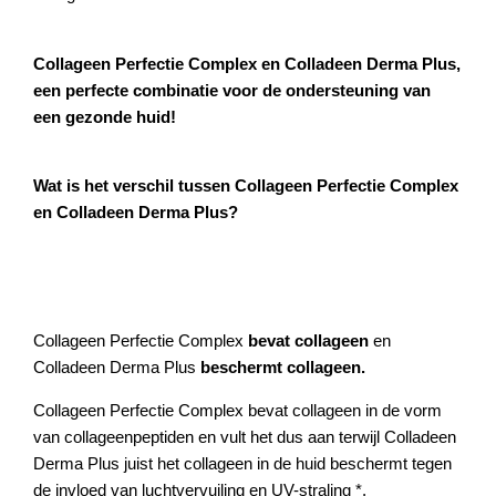
Collageen Perfectie Complex en Colladeen Derma Plus,
een perfecte combinatie voor de ondersteuning van
een gezonde huid!
Wat is het verschil tussen Collageen Perfectie Complex
en Colladeen Derma Plus?
Collageen Perfectie Complex
bevat collageen
en
Colladeen Derma Plus
beschermt collageen.
Collageen Perfectie Complex bevat collageen in de vorm
van collageenpeptiden en vult het dus aan terwijl Colladeen
Derma Plus juist het collageen in de huid beschermt tegen
de invloed van luchtvervuiling en UV-straling *.