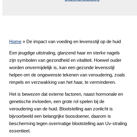
Home
»
De impact van voeding en levensstijl op de huid
Een jeugdige uitstraling, glanzend haar en sterke nagels
zijn symbolen van gezondheid en vitaliteit. Hoewel ouder
worden onvermijdelijk is, kan een gezonde levensstijl
helpen om de ongewenste tekenen van veroudering, zoals
rimpels en verzwakking van het haar, te verminderen.
Het is bewezen dat externe factoren, naast hormonale en
genetische invloeden, een grote rol spelen bij de
veroudering van de huid. Blootstelling aan zonlicht is
bijvoorbeeld een belangrijke boosdoener, daarom is
bescherming tegen overmatige blootstelling aan Uv-straling
essentieel.