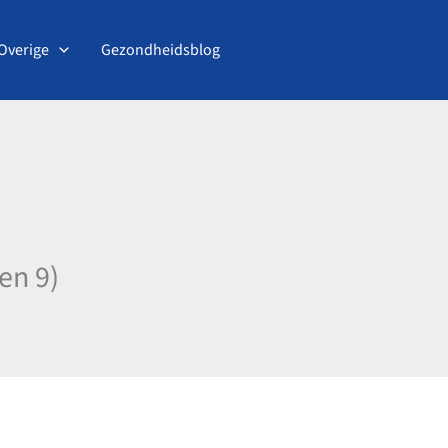
Overige
Gezondheidsblog
en 9)