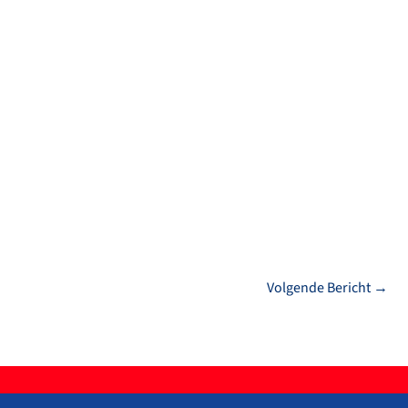
Volgende Bericht
→