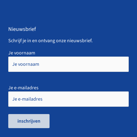
Nieuwsbrief
Schrijf je in en ontvang onze nieuwsbrief.
Je voornaam
Je e-mailadres
inschrijven