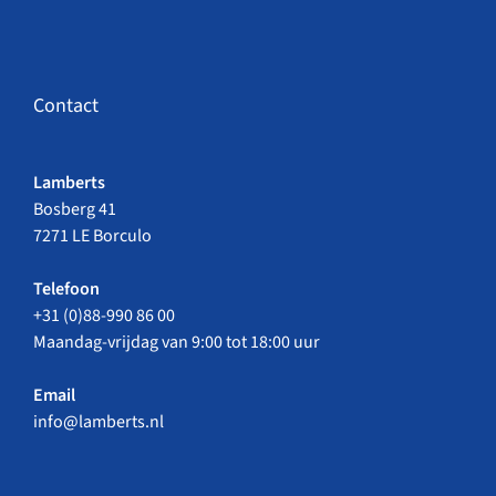
Contact
Lamberts
Bosberg 41
7271 LE Borculo
Telefoon
+31 (0)88-990 86 00
Maandag-vrijdag van 9:00 tot 18:00 uur
Email
info@lamberts.nl